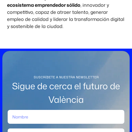
ecosistema emprendedor sólido
, innovador y
competitivo, capaz de atraer talento, generar
empleo de calidad y liderar la transformación digital
y sostenible de la ciudad.
SUSCRÍBETE A NUESTRA NEWSLETTER
Sigue de cerca el futuro de
València