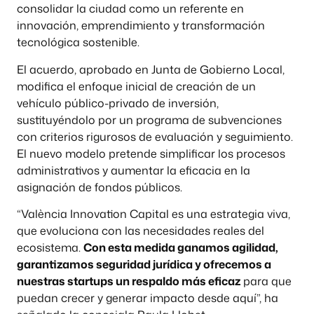
consolidar la ciudad como un referente en
innovación, emprendimiento y transformación
tecnológica sostenible.
El acuerdo, aprobado en Junta de Gobierno Local,
modifica el enfoque inicial de creación de un
vehículo público-privado de inversión,
sustituyéndolo por un programa de subvenciones
con criterios rigurosos de evaluación y seguimiento.
El nuevo modelo pretende simplificar los procesos
administrativos y aumentar la eficacia en la
asignación de fondos públicos.
“València Innovation Capital es una estrategia viva,
que evoluciona con las necesidades reales del
ecosistema.
Con esta medida ganamos agilidad,
garantizamos seguridad jurídica y ofrecemos a
nuestras startups un respaldo más eficaz
para que
puedan crecer y generar impacto desde aquí”, ha