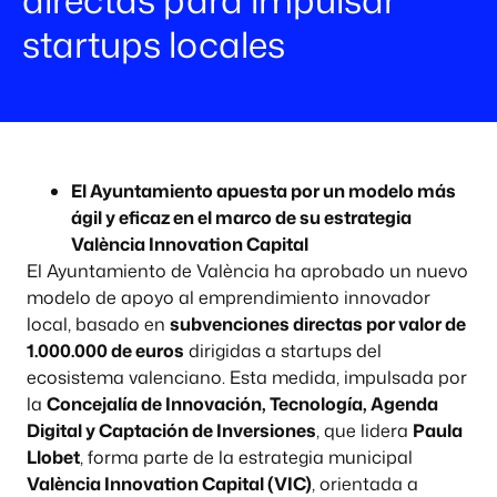
startups locales
El Ayuntamiento apuesta por un modelo más
ágil y eficaz en el marco de su estrategia
València Innovation Capital
El Ayuntamiento de València ha aprobado un nuevo
modelo de apoyo al emprendimiento innovador
local, basado en
subvenciones directas por valor de
1.000.000 de euros
dirigidas a startups del
ecosistema valenciano. Esta medida, impulsada por
la
Concejalía de Innovación, Tecnología, Agenda
Digital y Captación de Inversiones
, que lidera
Paula
Llobet
, forma parte de la estrategia municipal
València Innovation Capital (VIC)
, orientada a