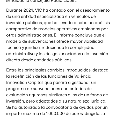
señalado la concejala Paula Llobet.
Durante 2024, VIC ha contado con el asesoramiento
de una entidad especializada en vehículos de
inversión públicos, que ha llevado a cabo un análisis
comparativo de modelos operativos empleados por
otras administraciones. El informe concluye que el
modelo de subvenciones ofrece mayor viabilidad
técnica y jurídica, reduciendo la complejidad
administrativa y los riesgos asociados a la inversión
directa desde entidades públicas.
Entre los principales cambios introducidos, destaca
la redefinición de las funciones de València
Innovation Capital, que pasará a gestionar un
programa de subvenciones con criterios de
evaluación rigurosos, similares a los de un fondo de
inversión, pero adaptados a su naturaleza jurídica.
Se ha autorizado la convocatoria de ayudas por un
importe máximo de 1.000.000 de euros, dirigidas a