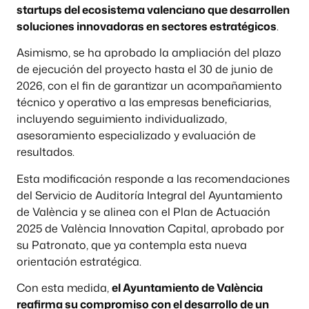
startups del ecosistema valenciano que desarrollen
soluciones innovadoras en sectores estratégicos
.
Asimismo, se ha aprobado la ampliación del plazo
de ejecución del proyecto hasta el 30 de junio de
2026, con el fin de garantizar un acompañamiento
técnico y operativo a las empresas beneficiarias,
incluyendo seguimiento individualizado,
asesoramiento especializado y evaluación de
resultados.
Esta modificación responde a las recomendaciones
del Servicio de Auditoría Integral del Ayuntamiento
de València y se alinea con el Plan de Actuación
2025 de València Innovation Capital, aprobado por
su Patronato, que ya contempla esta nueva
orientación estratégica.
Con esta medida,
el Ayuntamiento de València
reafirma su compromiso con el desarrollo de un