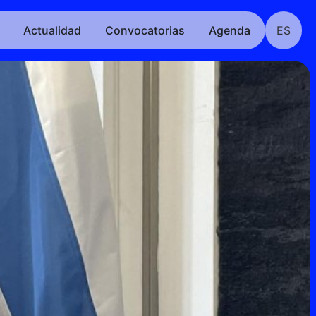
Actualidad
Convocatorias
Agenda
ES