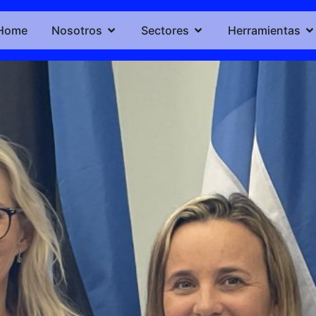
Home
Nosotros
Sectores
Herramientas