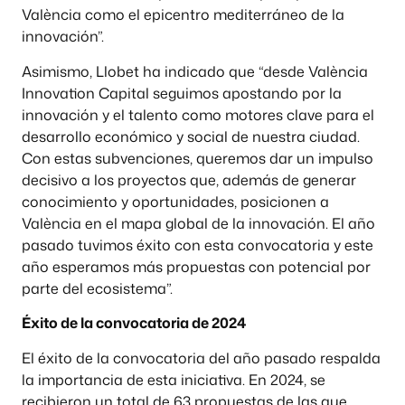
València como el epicentro mediterráneo de la
innovación”.
Asimismo, Llobet ha indicado que “desde València
Innovation Capital seguimos apostando por la
innovación y el talento como motores clave para el
desarrollo económico y social de nuestra ciudad.
Con estas subvenciones, queremos dar un impulso
decisivo a los proyectos que, además de generar
conocimiento y oportunidades, posicionen a
València en el mapa global de la innovación. El año
pasado tuvimos éxito con esta convocatoria y este
año esperamos más propuestas con potencial por
parte del ecosistema”.
Éxito de la convocatoria de 2024
El éxito de la convocatoria del año pasado respalda
la importancia de esta iniciativa. En 2024, se
recibieron un total de 63 propuestas de las que