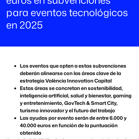
para eventos tecnológicos
en 2025
Los eventos que opten a estas subvenciones
deberán alinearse con las áreas clave de la
estrategia València Innovation Capital
Estas áreas se concretan en sostenibilidad,
inteligencia artificial, salud y bienestar, gaming
y entretenimiento, GovTech & Smart City,
turismo innovador y el futuro del trabajo
Las ayudas por evento serán de entre 6.000 y
40.000 euros en función de la puntuación
obtenida