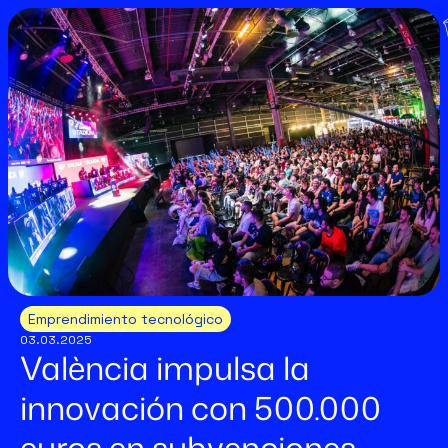
Emprendimiento tecnológico
03.03.2025
València impulsa la
innovación con 500.000
euros en subvenciones