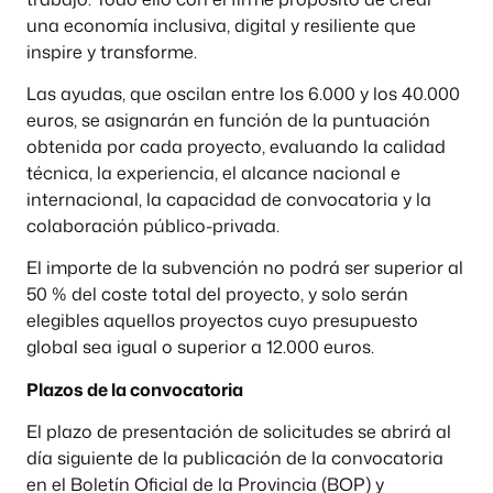
una economía inclusiva, digital y resiliente que
inspire y transforme.
Las ayudas, que oscilan entre los 6.000 y los 40.000
euros, se asignarán en función de la puntuación
obtenida por cada proyecto, evaluando la calidad
técnica, la experiencia, el alcance nacional e
internacional, la capacidad de convocatoria y la
colaboración público-privada.
El importe de la subvención no podrá ser superior al
50 % del coste total del proyecto, y solo serán
elegibles aquellos proyectos cuyo presupuesto
global sea igual o superior a 12.000 euros.
Plazos de la convocatoria
El plazo de presentación de solicitudes se abrirá al
día siguiente de la publicación de la convocatoria
en el Boletín Oficial de la Provincia (BOP) y