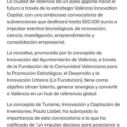
La ciudad de València da un paso gigante hacia el
futuro a través de la estrategia València Innovation
Capital, con una ambiciosa convocatoria de
subvenciones que destinará hasta 500.000 euros a
impulsar eventos tecnológicos, de innovación,
ciencia, investigación, emprendimiento y
consolidación empresarial.
La iniciativa, promovida por la concejalía de
Innovación del Ayuntamiento de València, a través
de la Fundación de la Comunidad Valenciana para
la Promoción Estratégica, el Desarrollo y la
Innovación Urbana (La Fundación), tiene como
objetivo atraer talento, generar sinergias y convertir
a València en un hub de referencia global.
La concejala de Turismo, Innovación y Captación de
Inversiones, Paula Llobet, ha subrayado la
importancia de esta convocatoria a la que ha
calificado de “un impulso decisivo para posicionar a