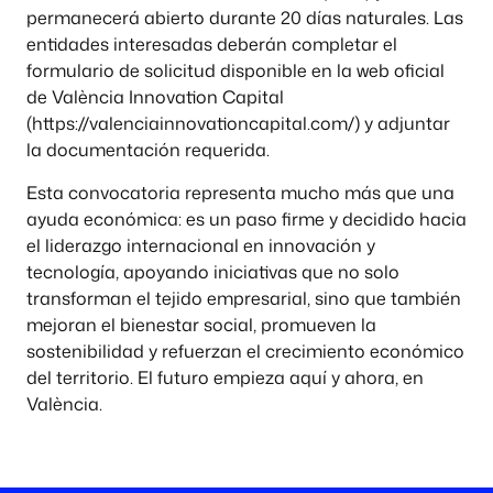
permanecerá abierto durante 20 días naturales. Las
entidades interesadas deberán completar el
formulario de solicitud disponible en la web oficial
de València Innovation Capital
(https://valenciainnovationcapital.com/) y adjuntar
la documentación requerida.
Esta convocatoria representa mucho más que una
ayuda económica: es un paso firme y decidido hacia
el liderazgo internacional en innovación y
tecnología, apoyando iniciativas que no solo
transforman el tejido empresarial, sino que también
mejoran el bienestar social, promueven la
sostenibilidad y refuerzan el crecimiento económico
del territorio. El futuro empieza aquí y ahora, en
València.