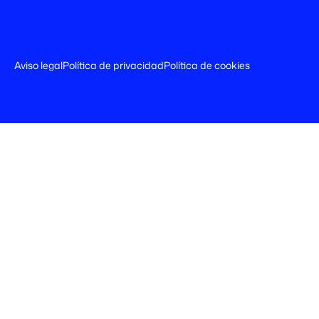
Aviso legal
Política de privacidad
Política de cookies