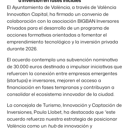
a inversión en fases iniciales”
El Ayuntamiento de València, a través de València
Innovation Capital, ha firmado un convenio de
colaboración con la asociación BIGBAN Inversores
Privados para el desarrollo de un programa de
acciones formativas orientadas a fomentar el
emprendimiento tecnológico y la inversión privada
durante 2026.
El acuerdo contempla una subvención nominativa
de 30.000 euros destinada a impulsar iniciativas que
refuercen la conexión entre empresas emergentes
(startups) e inversores, mejoren el acceso a
financiación en fases tempranas y contribuyan a
consolidar el ecosistema innovador de la ciudad.
La concejala de Turismo, Innovación y Captación de
Inversiones, Paula Llobet, ha destacado que “este
acuerdo refuerza nuestra estrategia de posicionar
València como un
hub
de innovación y