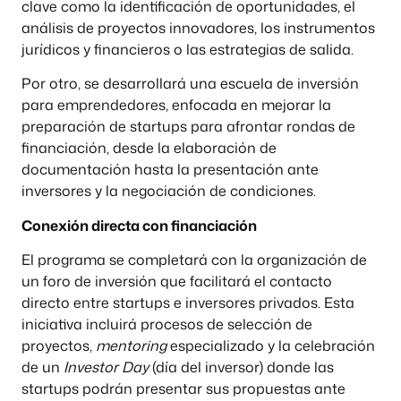
clave como la identificación de oportunidades, el
análisis de proyectos innovadores, los instrumentos
jurídicos y financieros o las estrategias de salida.
Por otro, se desarrollará una escuela de inversión
para emprendedores, enfocada en mejorar la
preparación de startups para afrontar rondas de
financiación, desde la elaboración de
documentación hasta la presentación ante
inversores y la negociación de condiciones.
Conexión directa con financiación
El programa se completará con la organización de
un foro de inversión que facilitará el contacto
directo entre startups e inversores privados. Esta
iniciativa incluirá procesos de selección de
proyectos,
mentoring
especializado y la celebración
de un
Investor Day
(día del inversor) donde las
startups podrán presentar sus propuestas ante