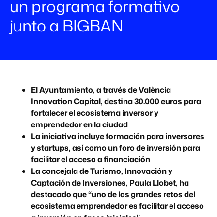
un programa formativo
junto a BIGBAN
El Ayuntamiento, a través de València
Innovation Capital, destina 30.000 euros para
fortalecer el ecosistema inversor y
emprendedor en la ciudad
La iniciativa incluye formación para inversores
y startups, así como un foro de inversión para
facilitar el acceso a financiación
La concejala de Turismo, Innovación y
Captación de Inversiones, Paula Llobet, ha
destacado que “uno de los grandes retos del
ecosistema emprendedor es facilitar el acceso