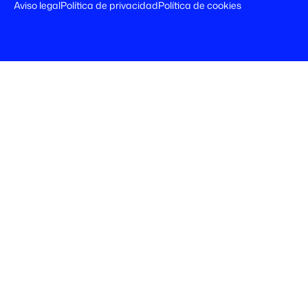
Aviso legal
Política de privacidad
Política de cookies