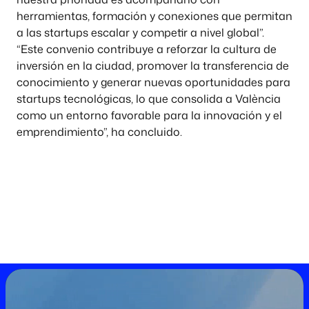
herramientas, formación y conexiones que permitan
a las startups escalar y competir a nivel global”.
“Este convenio contribuye a reforzar la cultura de
inversión en la ciudad, promover la transferencia de
conocimiento y generar nuevas oportunidades para
startups tecnológicas, lo que consolida a València
como un entorno favorable para la innovación y el
emprendimiento”, ha concluido.