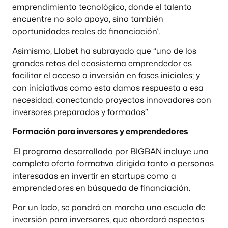
emprendimiento tecnológico, donde el talento
encuentre no solo apoyo, sino también
oportunidades reales de financiación”.
Asimismo, Llobet ha subrayado que “uno de los
grandes retos del ecosistema emprendedor es
facilitar el acceso a inversión en fases iniciales; y
con iniciativas como esta damos respuesta a esa
necesidad, conectando proyectos innovadores con
inversores preparados y formados”.
Formación para inversores y emprendedores
El programa desarrollado por BIGBAN incluye una
completa oferta formativa dirigida tanto a personas
interesadas en invertir en startups como a
emprendedores en búsqueda de financiación.
Por un lado, se pondrá en marcha una escuela de
inversión para inversores, que abordará aspectos