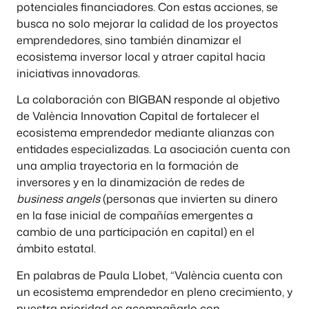
potenciales financiadores. Con estas acciones, se
busca no solo mejorar la calidad de los proyectos
emprendedores, sino también dinamizar el
ecosistema inversor local y atraer capital hacia
iniciativas innovadoras.
La colaboración con BIGBAN responde al objetivo
de València Innovation Capital de fortalecer el
ecosistema emprendedor mediante alianzas con
entidades especializadas. La asociación cuenta con
una amplia trayectoria en la formación de
inversores y en la dinamización de redes de
business angels
(personas que invierten su dinero
en la fase inicial de compañías emergentes a
cambio de una participación en capital) en el
ámbito estatal.
En palabras de Paula Llobet, “València cuenta con
un ecosistema emprendedor en pleno crecimiento, y
nuestra prioridad es acompañarlo con