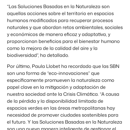
“Las Soluciones Basadas en la Naturaleza son
aquellas acciones sobre el territorio en espacios
humanos modificados para recuperar procesos
naturales y que abordan retos ambientales, sociales
y económicos de manera eficaz y adaptativa, y
proporcionan beneficios para el bienestar humano
como la mejora de la calidad del aire y la
biodiversidad”, ha detallado.
Por último, Paula Llobet ha recordado que las SBN
son una forma de “eco-innovaciones” que
específicamente promueven la naturaleza como
papel clave en la mitigación y adaptación de
nuestra sociedad ante la Crisis Climática. “A causa
de la pérdida y la disponibilidad limitada de
espacios verdes en las áreas metropolitanas hay
necesidad de promover ciudades sostenibles para
el futuro. Y las Soluciones Basadas en la Naturaleza
son una nueva manera inteligente de gestionar el