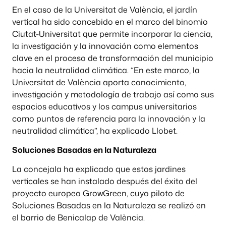
En el caso de la Universitat de València, el jardín
vertical ha sido concebido en el marco del binomio
Ciutat-Universitat que permite incorporar la ciencia,
la investigación y la innovación como elementos
clave en el proceso de transformación del municipio
hacia la neutralidad climática. “En este marco, la
Universitat de València aporta conocimiento,
investigación y metodología de trabajo así como sus
espacios educativos y los campus universitarios
como puntos de referencia para la innovación y la
neutralidad climática”, ha explicado Llobet.
Soluciones Basadas en la Naturaleza
La concejala ha explicado que estos jardines
verticales se han instalado después del éxito del
proyecto europeo GrowGreen, cuyo piloto de
Soluciones Basadas en la Naturaleza se realizó en
el barrio de Benicalap de València.