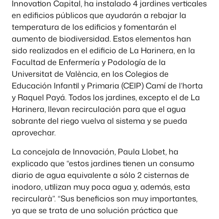
Innovation Capital, ha instalado 4 jardines verticales
en edificios públicos que ayudarán a rebajar la
temperatura de los edificios y fomentarán el
aumento de biodiversidad. Estos elementos han
sido realizados en el edificio de La Harinera, en la
Facultad de Enfermería y Podología de la
Universitat de València, en los Colegios de
Educación Infantil y Primaria (CEIP) Camí de l’horta
y Raquel Payá. Todos los jardines, excepto el de La
Harinera, llevan recirculación para que el agua
sobrante del riego vuelva al sistema y se pueda
aprovechar.
La concejala de Innovación, Paula Llobet, ha
explicado que “estos jardines tienen un consumo
diario de agua equivalente a sólo 2 cisternas de
inodoro, utilizan muy poca agua y, además, esta
recircularà”. “Sus beneficios son muy importantes,
ya que se trata de una solución práctica que