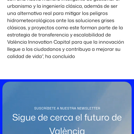
urbanismo y la ingeniería clásica, además de ser
una alternativa real para mitigar los peligros
hidrometeorológicos ante las soluciones grises
clásicas, y proyectos como este forman parte de la
estrategia de transferencia y escalabilidad de
València Innovation Capital para que la innovación
llegue a los ciudadanos y contribuya a mejorar su
calidad de vida”, ha concluido
SUSCRÍBETE A NUESTRA NEWSLETTER
Sigue de cerca el futuro de
València