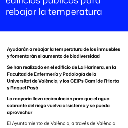
rebajar la temperatura
Ayudarán a rebajar la temperatura de los inmuebles
y fomentarán el aumento de biodiversidad
Se han realizado en el edificio de La Harinera, en la
Facultad de Enfermería y Podología de la
Universitat de València, y los CEIPs Camí de l’Horta
y Raquel Payà
La mayoría lleva recirculación para que el agua
sobrante del riego vuelva al sistema y se pueda
aprovechar
El Ayuntamiento de València, a través de València