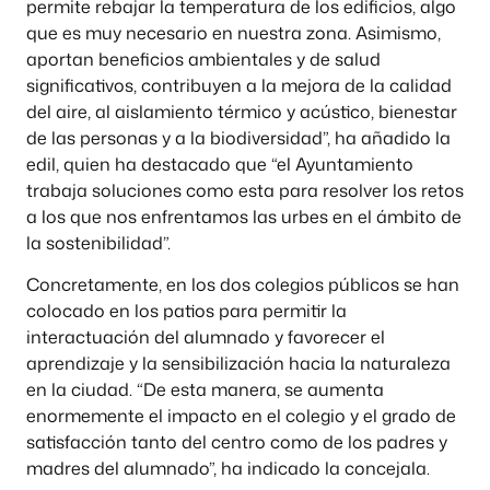
permite rebajar la temperatura de los edificios, algo
que es muy necesario en nuestra zona. Asimismo,
aportan beneficios ambientales y de salud
significativos, contribuyen a la mejora de la calidad
del aire, al aislamiento térmico y acústico, bienestar
de las personas y a la biodiversidad”, ha añadido la
edil, quien ha destacado que “el Ayuntamiento
trabaja soluciones como esta para resolver los retos
a los que nos enfrentamos las urbes en el ámbito de
la sostenibilidad”.
Concretamente, en los dos colegios públicos se han
colocado en los patios para permitir la
interactuación del alumnado y favorecer el
aprendizaje y la sensibilización hacia la naturaleza
en la ciudad. “De esta manera, se aumenta
enormemente el impacto en el colegio y el grado de
satisfacción tanto del centro como de los padres y
madres del alumnado”, ha indicado la concejala.