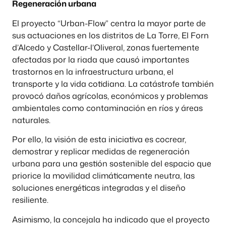
Regeneración urbana
El proyecto “Urban-Flow” centra la mayor parte de
sus actuaciones en los distritos de La Torre, El Forn
d’Alcedo y Castellar-l’Oliveral, zonas fuertemente
afectadas por la riada que causó importantes
trastornos en la infraestructura urbana, el
transporte y la vida cotidiana. La catástrofe también
provocó daños agrícolas, económicos y problemas
ambientales como contaminación en ríos y áreas
naturales.
Por ello, la visión de esta iniciativa es cocrear,
demostrar y replicar medidas de regeneración
urbana para una gestión sostenible del espacio que
priorice la movilidad climáticamente neutra, las
soluciones energéticas integradas y el diseño
resiliente.
Asimismo, la concejala ha indicado que el proyecto