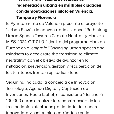
regeneración urbana
en múltiples ciudades
con demostraciones piloto en València,
Tampere y Florencia
El Ayuntamiento de València presenta el proyecto
“Urban Flow” a la convocatoria europea “Rethinking
Urban Spaces Towards Climate Neutrality, Horizon-
MISS-2024-CIT-01-01”, dentro del programa Horizon
Europe en el epígrafe “Changing urban spaces and
mindsets to accelerate the transition to climate
neutrality”, con el objetivo de avanzar en la
mitigación, prevención, gestión y recuperación de
los territorios frente a episodios dana.
Según ha indicado la concejala de Innovación,
Tecnología, Agenda Digital y Captación de
Inversiones, Paula Llobet, el consistorio “destinará
100.000 euros a realizar la reconstrucción de las
tres pedanías afectadas por la riada de manera
innovadora y sostenible, centrándose en la