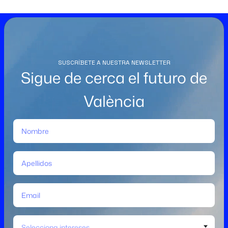
SUSCRÍBETE A NUESTRA NEWSLETTER
Sigue de cerca el futuro de
València
Selecciona intereses