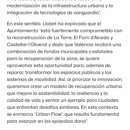
modernización de la infraestructura urbana y la
integración de tecnologías de vanguardia”.
En este sentido, Llobet ha explicado que el
Ayuntamiento “está fuertemente comprometido con
la reconstrucción de La Torre, El Forn d’Alcedo y
Castellar-l’Oliveral y dado que València recibirá una
combinación de fondos municipales y estatales
para la recuperación de la zona, se quiere
aprovechar esta oportunidad para, además de
reparar, transformar los espacios públicos y los
sistemas de movilidad. Así, al priorizar la innovación,
queremos crear un modelo de recuperación urbana
que mejore la sostenibilidad, la resiliencia y la
calidad de vida y sentar un ejemplo para ciudades
que enfrentan desafíos similares. En este contexto
se enmarca “Urban Flow”, que resulta fundamental
para avanzar en los episodios dana”.