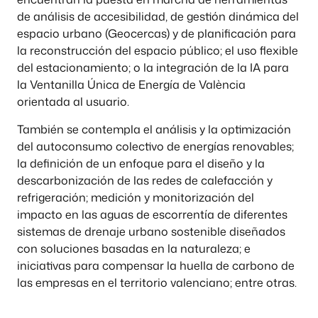
de análisis de accesibilidad, de gestión dinámica del
espacio urbano (Geocercas) y de planificación para
la reconstrucción del espacio público; el uso flexible
del estacionamiento; o la integración de la IA para
la Ventanilla Única de Energía de València
orientada al usuario.
También se contempla el análisis y la optimización
del autoconsumo colectivo de energías renovables;
la definición de un enfoque para el diseño y la
descarbonización de las redes de calefacción y
refrigeración; medición y monitorización del
impacto en las aguas de escorrentía de diferentes
sistemas de drenaje urbano sostenible diseñados
con soluciones basadas en la naturaleza; e
iniciativas para compensar la huella de carbono de
las empresas en el territorio valenciano; entre otras.