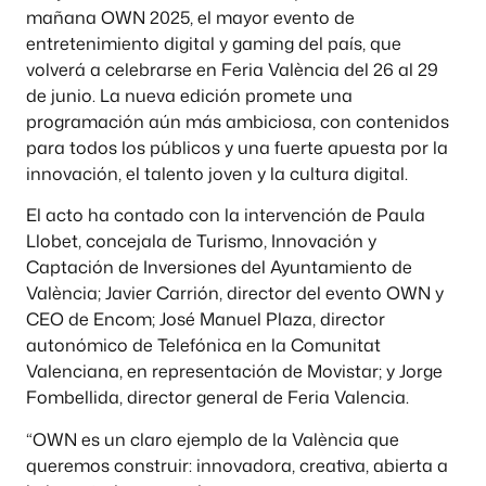
mañana OWN 2025, el mayor evento de
entretenimiento digital y gaming del país, que
volverá a celebrarse en Feria València del 26 al 29
de junio. La nueva edición promete una
programación aún más ambiciosa, con contenidos
para todos los públicos y una fuerte apuesta por la
innovación, el talento joven y la cultura digital.
El acto ha contado con la intervención de Paula
Llobet, concejala de Turismo, Innovación y
Captación de Inversiones del Ayuntamiento de
València; Javier Carrión, director del evento OWN y
CEO de Encom; José Manuel Plaza, director
autonómico de Telefónica en la Comunitat
Valenciana, en representación de Movistar; y Jorge
Fombellida, director general de Feria Valencia.
“OWN es un claro ejemplo de la València que
queremos construir: innovadora, creativa, abierta a