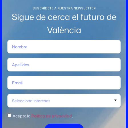
SUSCRÍBETE A NUESTRA NEWSLETTER
Sigue de cerca el futuro de
València
Selecciona intereses
Acepto la
Política de privacidad
.