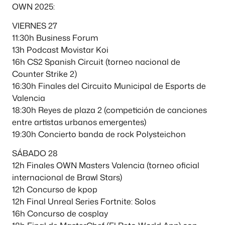
OWN 2025:
VIERNES 27
11:30h Business Forum
13h Podcast Movistar Koi
16h CS2 Spanish Circuit (torneo nacional de
Counter Strike 2)
16:30h Finales del Circuito Municipal de Esports de
Valencia
18:30h Reyes de plaza 2 (competición de canciones
entre artistas urbanos emergentes)
19:30h Concierto banda de rock Polysteichon
SÁBADO 28
12h Finales OWN Masters Valencia (torneo oficial
internacional de Brawl Stars)
12h Concurso de kpop
12h Final Unreal Series Fortnite: Solos
16h Concurso de cosplay