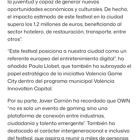
la juventud y capaz de generar nuevas
oportunidades económicas y culturales. De hecho,
el impacto estimado de este festival en la ciudad
supera los 1,2 millones de euros, beneficiando al
sector hotelero, de restauración, transporte, entre
otros”.
“Este festival posiciona a nuestra ciudad como un
referente europeo del entretenimiento digital”, ha
añadido Paula Llobet, que también ha subrayado el
papel estratégico de la iniciativa Valencia Game
City dentro del programa municipal València
Innovation Capital.
Por su parte, Javier Carrión ha recordado que OWN
“no es solo un evento de gaming, sino una
plataforma de conexión entre industrias,
ciudadanía y talento emergente”. También ha
destacado el carácter intergeneracional e inclusivo
del festival, que aspira a reunir a miles de personas