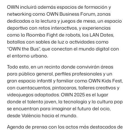
OWN incluirá además espacios de formación y
networking como OWN Business Forum, zonas
dedicadas a la lectura y juegos de mesa, un espacio
deportivo con retos interactivos, y experiencias
como la Roomba Fight de robots, los LAN Dates,
batallas con sables de luz o actividades como
“OWN the Bus”, que conectan el mundo digital con
el entorno urbano.
Todo esto, en un recinto donde convivirán áreas
para público general, perfiles profesionales y un
gran espacio infantil y familiar como OWN Kids Fest,
con cuentacuentos, pintacaras, talleres creativos y
videojuegos adaptados. OWN 2025 es el lugar
donde el talento joven, la tecnología y la cultura pop
se encuentran para imaginar el futuro del ocio,
desde València hacia el mundo.
Agenda de prensa con los actos más destacados de