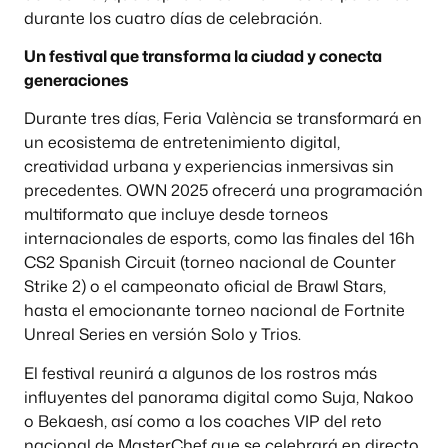
durante los cuatro días de celebración.
Un festival que transforma la ciudad y conecta
generaciones
Durante tres días, Feria València se transformará en
un ecosistema de entretenimiento digital,
creatividad urbana y experiencias inmersivas sin
precedentes. OWN 2025 ofrecerá una programación
multiformato que incluye desde torneos
internacionales de esports, como las finales del 16h
CS2 Spanish Circuit (torneo nacional de Counter
Strike 2) o el campeonato oficial de Brawl Stars,
hasta el emocionante torneo nacional de Fortnite
Unreal Series en versión Solo y Trios.
El festival reunirá a algunos de los rostros más
influyentes del panorama digital como Suja, Nakoo
o Bekaesh, así como a los coaches VIP del reto
nacional de MasterChef que se celebrará en directo.