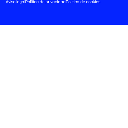
Aviso legal
Política de privacidad
Política de cookies