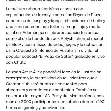
La cultura urbana tendrá su espacio con
espectáculos de freestyle como los Reyes de Plaza,
concursos de cosplay y kpop, exhibiciones de baile y
una zona coreana con talleres, maquillaje y moda
asiática. Además, se celebrarán conciertos únicos
como el de la banda de rock Polysteichon, el recital
de Elesky con música de videojuegos y la actuación
de la Orquesta Sinfónica de Ruzafa, sin olvidar el
popular podcast “El Patio de Satán” grabado en vivo
con Chuty.
La zona Artist Alley pondrá el foco en la ilustración
emergente y la creatividad visual, mientras que el
Creator Hub será punto de encuentro para
streamers y creadores de contenido. También se
celebrará la mayor LAN Party del Mediterráneo, con
más de 2.000 participantes conectados durante 100
horas de gaming y convivencia.