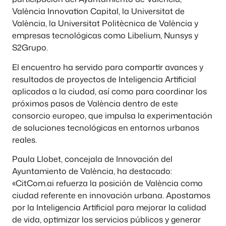
València Innovation Capital, la Universitat de
València, la Universitat Politècnica de València y
empresas tecnológicas como Libelium, Nunsys y
S2Grupo.
El encuentro ha servido para compartir avances y
resultados de proyectos de Inteligencia Artificial
aplicados a la ciudad, así como para coordinar los
próximos pasos de València dentro de este
consorcio europeo, que impulsa la experimentación
de soluciones tecnológicas en entornos urbanos
reales.
Paula Llobet, concejala de Innovación del
Ayuntamiento de València, ha destacado:
«CitCom.ai refuerza la posición de València como
ciudad referente en innovación urbana. Apostamos
por la Inteligencia Artificial para mejorar la calidad
de vida, optimizar los servicios públicos y generar