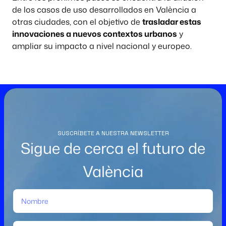
de los casos de uso desarrollados en València a
otras ciudades, con el objetivo de
trasladar estas
innovaciones a nuevos contextos urbanos
y
ampliar su impacto a nivel nacional y europeo.
SUSCRÍBETE A NUESTRA NEWSLETTER
Sigue de cerca el futuro de
València