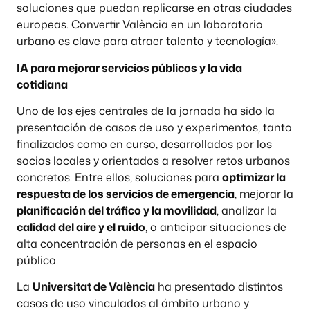
soluciones que puedan replicarse en otras ciudades
europeas. Convertir València en un laboratorio
urbano es clave para atraer talento y tecnología».
IA para mejorar servicios públicos y la vida
cotidiana
Uno de los ejes centrales de la jornada ha sido la
presentación de casos de uso y experimentos, tanto
finalizados como en curso, desarrollados por los
socios locales y orientados a resolver retos urbanos
concretos. Entre ellos, soluciones para
optimizar la
respuesta de los servicios de emergencia
, mejorar la
planificación del tráfico y la movilidad
, analizar la
calidad del aire y el ruido
, o anticipar situaciones de
alta concentración de personas en el espacio
público.
La
Universitat de València
ha presentado distintos
casos de uso vinculados al ámbito urbano y