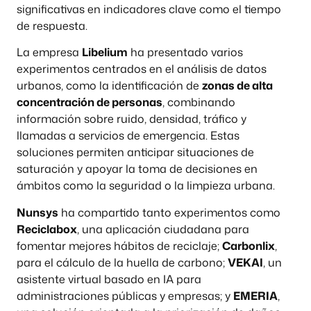
significativas en indicadores clave como el tiempo
de respuesta.
La empresa
Libelium
ha presentado varios
experimentos centrados en el análisis de datos
urbanos, como la identificación de
zonas de alta
concentración de personas
, combinando
información sobre ruido, densidad, tráfico y
llamadas a servicios de emergencia. Estas
soluciones permiten anticipar situaciones de
saturación y apoyar la toma de decisiones en
ámbitos como la seguridad o la limpieza urbana.
Nunsys
ha compartido tanto experimentos como
Reciclabox
, una aplicación ciudadana para
fomentar mejores hábitos de reciclaje;
Carbonlix
,
para el cálculo de la huella de carbono;
VEKAI
, un
asistente virtual basado en IA para
administraciones públicas y empresas; y
EMERIA
,