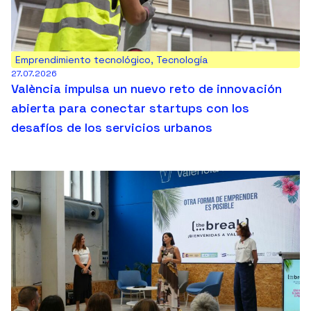
Emprendimiento tecnológico
,
Tecnología
27.07.2026
València impulsa un nuevo reto de innovación
abierta para conectar startups con los
desafíos de los servicios urbanos