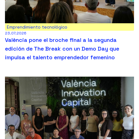
Emprendimiento tecnológico
23.07.2026
València pone el broche final a la segunda
edición de The Break con un Demo Day que
impulsa el talento emprendedor femenino