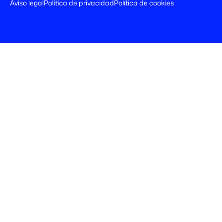
Aviso legal
Política de privacidad
Política de cookies