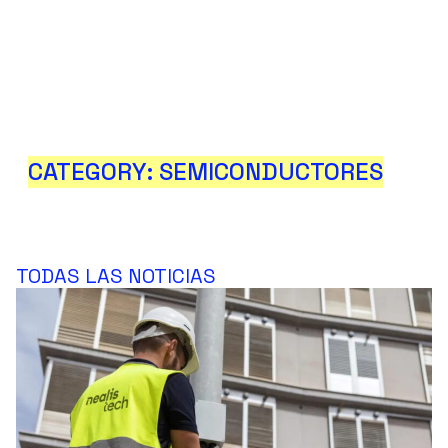
CATEGORY: SEMICONDUCTORES
TODAS LAS NOTICIAS