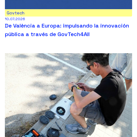
Govtech
10.07.2026
De València a Europa: impulsando la innovación
pública a través de GovTech4All