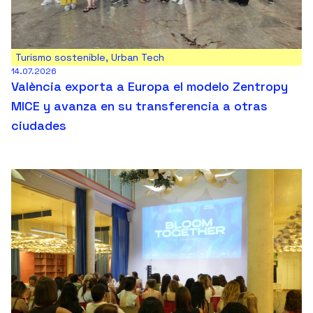
Turismo sostenible
,
Urban Tech
14.07.2026
València exporta a Europa el modelo Zentropy
MICE y avanza en su transferencia a otras
ciudades