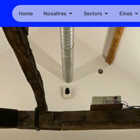
Home
Nosaltres
Sectors
Eines