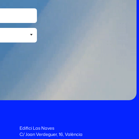
Edifici Las Naves
C/ Joan Verdeguer, 16, València