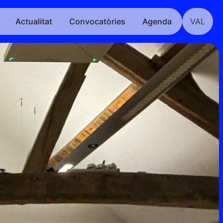
Actualitat
Convocatòries
Agenda
VAL