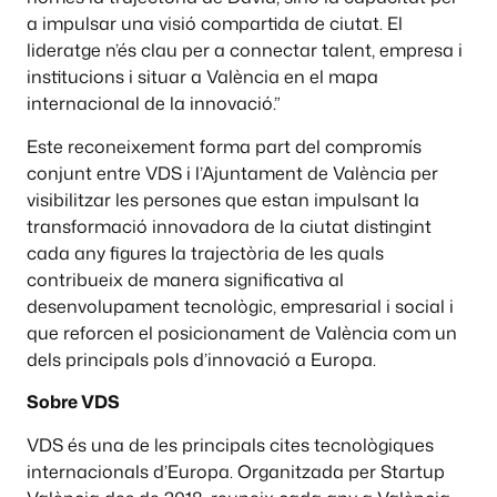
a impulsar una visió compartida de ciutat. El
lideratge n’és clau per a connectar talent, empresa i
institucions i situar a València en el mapa
internacional de la innovació.”
Este reconeixement forma part del compromís
conjunt entre VDS i l’Ajuntament de València per
visibilitzar les persones que estan impulsant la
transformació innovadora de la ciutat distingint
cada any figures la trajectòria de les quals
contribueix de manera significativa al
desenvolupament tecnològic, empresarial i social i
que reforcen el posicionament de València com un
dels principals pols d’innovació a Europa.
Sobre VDS
VDS és una de les principals cites tecnològiques
internacionals d’Europa. Organitzada per Startup