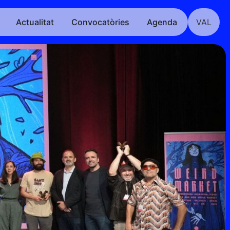
Actualitat
Convocatòries
Agenda
VAL