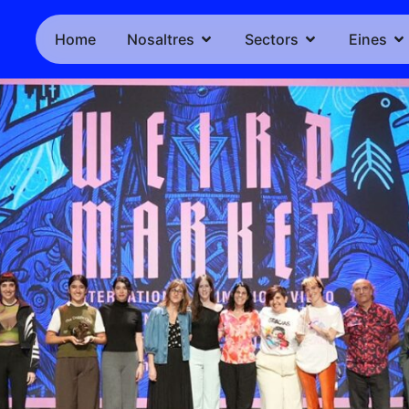
Home
Nosaltres
Sectors
Eines