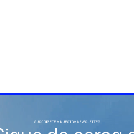
SUSCRÍBETE A NUESTRA NEWSLETTER