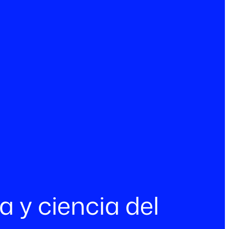
 y ciencia del