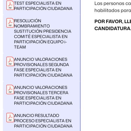
Las personas ca
TEST ESPECIALISTA EN
PARTICIPACIÓN CIUDADANA
habilitados para 
RESOLUCIÓN
POR FAVOR, LL
NOMBRAMIENTO
CANDIDATURA.
SUSTITUCIÓN PRESIDENCIA
COMITÉ ESPECIALISTA EN
PARTICIPACIÓN EQUIPO i-
TEAM
ANUNCIO VALORACIONES
PROVISIONALES SEGUNDA
FASE ESPECIALISTA EN
PARTICIPACIÓN CIUDADANA
ANUNCIO VALORACIONES
PROVISIONALES TERCERA
FASE ESPECIALISTA EN
PARTICIPACIÓN CIUDADANA
ANUNCIO RESULTADO
PROCESO ESPECIALISTA EN
PARTICIPACIÓN CIUDADANA