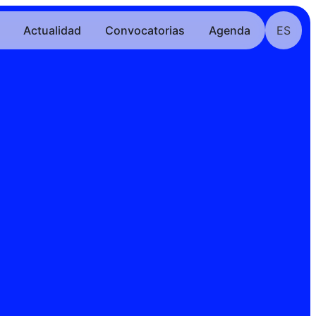
Actualidad
Convocatorias
Agenda
ES