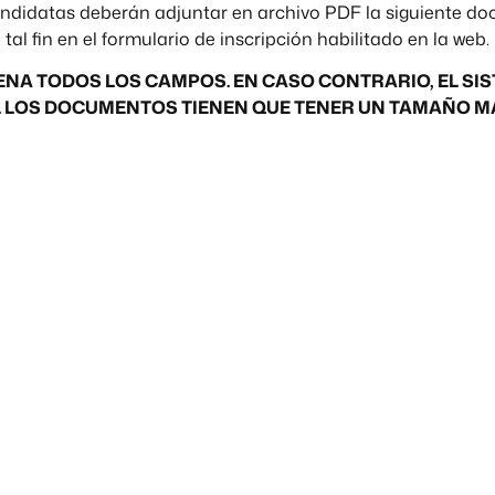
ndidatas deberán adjuntar en archivo PDF la siguiente d
tal fin en el formulario de inscripción habilitado en la web.
ENA TODOS LOS CAMPOS. EN CASO CONTRARIO, EL SI
 LOS DOCUMENTOS TIENEN QUE TENER UN TAMAÑO MÁ