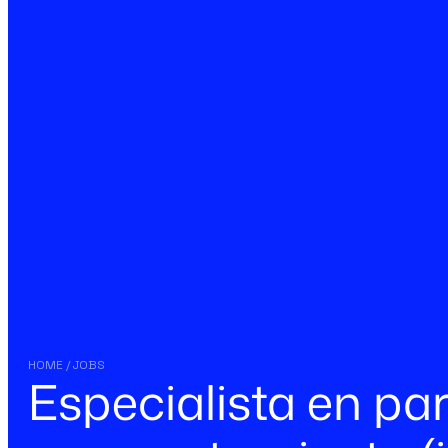
HOME / JOBS
Especialista en pa