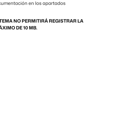
ocumentación en los apartados
STEMA NO PERMITIRÁ REGISTRAR LA
XIMO DE 10 MB.