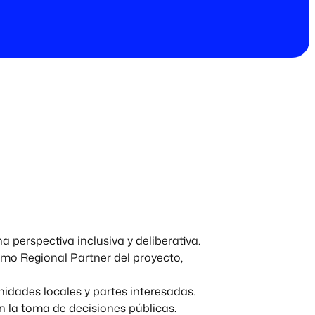
perspectiva inclusiva y deliberativa.
omo Regional Partner del proyecto,
nidades locales y partes interesadas.
n la toma de decisiones públicas.