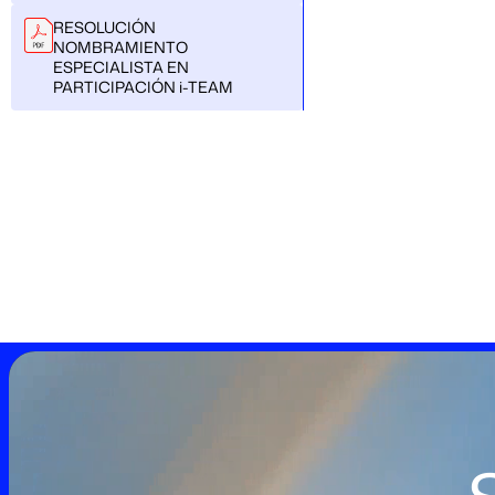
RESOLUCIÓN
NOMBRAMIENTO
ESPECIALISTA EN
PARTICIPACIÓN i-TEAM