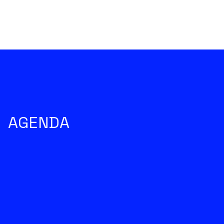
AGENDA