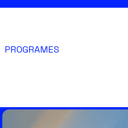
PROGRAMES