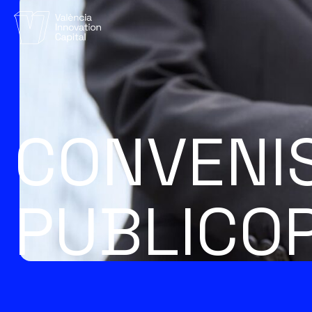
CONVENI
PUBLICO