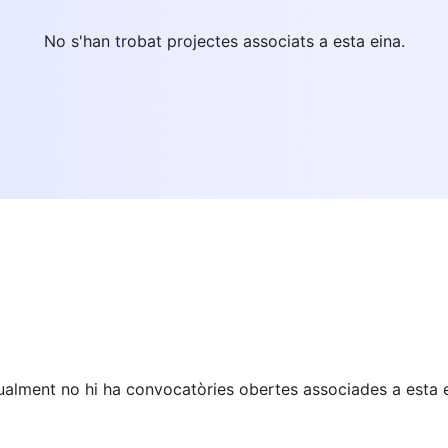
No s'han trobat projectes associats a esta eina.
ualment no hi ha convocatòries obertes associades a esta e