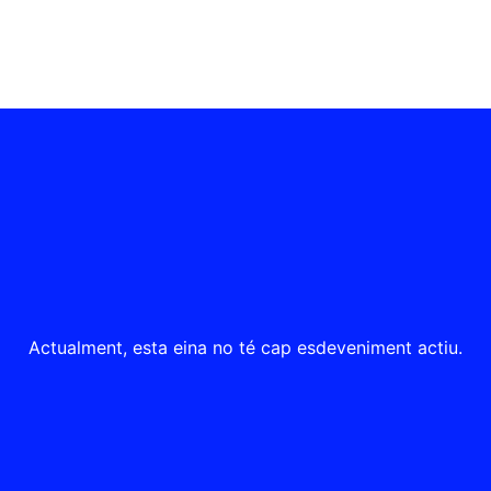
Actualment, esta eina no té cap esdeveniment actiu.