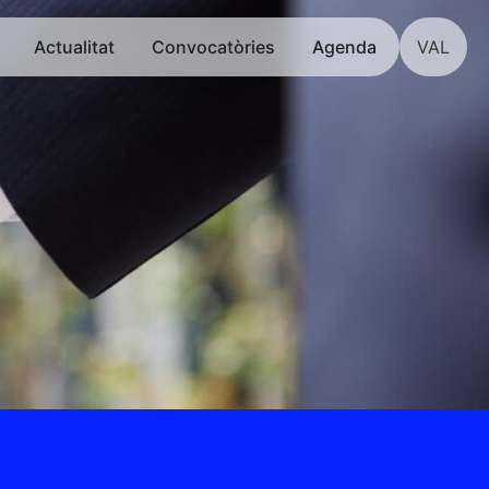
Actualitat
Convocatòries
Agenda
VAL