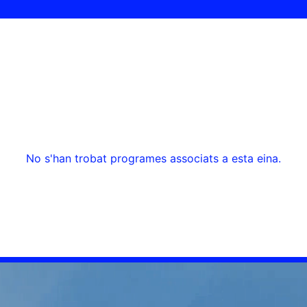
No s'han trobat programes associats a esta eina.