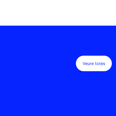
Veure totes