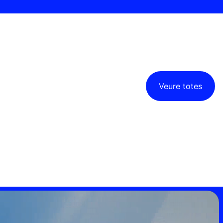
Veure totes