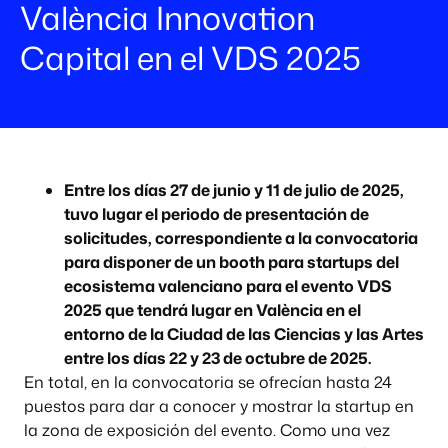
València Innovation
Capital en el VDS 2025
Entre los días 27 de junio y 11 de julio de 2025,
tuvo lugar el periodo de presentación de
solicitudes, correspondiente a la convocatoria
para disponer de un booth para startups del
ecosistema valenciano para el evento VDS
2025 que tendrá lugar en València en el
entorno de la Ciudad de las Ciencias y las Artes
entre los días 22 y 23 de octubre de 2025.
En total, en la convocatoria se ofrecían hasta 24
puestos para dar a conocer y mostrar la startup en
la zona de exposición del evento. Como una vez