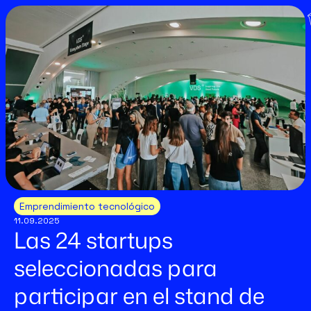
Emprendimiento tecnológico
11.09.2025
Las 24 startups
seleccionadas para
participar en el stand de