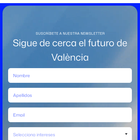
SUSCRÍBETE A NUESTRA NEWSLETTER
Sigue de cerca el futuro de
València
Selecciona intereses