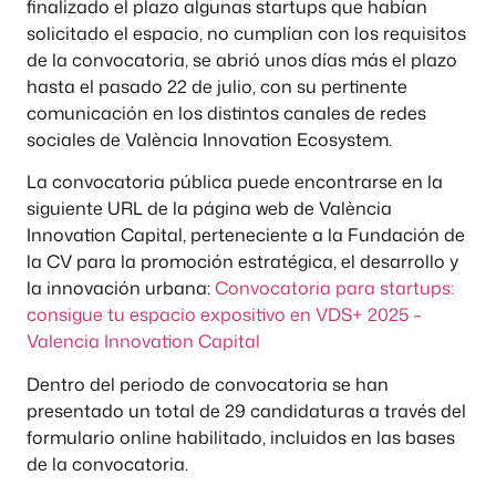
finalizado el plazo algunas startups que habían
solicitado el espacio, no cumplían con los requisitos
de la convocatoria, se abrió unos días más el plazo
hasta el pasado 22 de julio, con su pertinente
comunicación en los distintos canales de redes
sociales de València Innovation Ecosystem.
La convocatoria pública puede encontrarse en la
siguiente URL de la página web de València
Innovation Capital, perteneciente a la Fundación de
la CV para la promoción estratégica, el desarrollo y
la innovación urbana:
Convocatoria para startups:
consigue tu espacio expositivo en VDS+ 2025 –
Valencia Innovation Capital
Dentro del periodo de convocatoria se han
presentado un total de 29 candidaturas a través del
formulario online habilitado, incluidos en las bases
de la convocatoria.