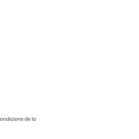
condicions de la