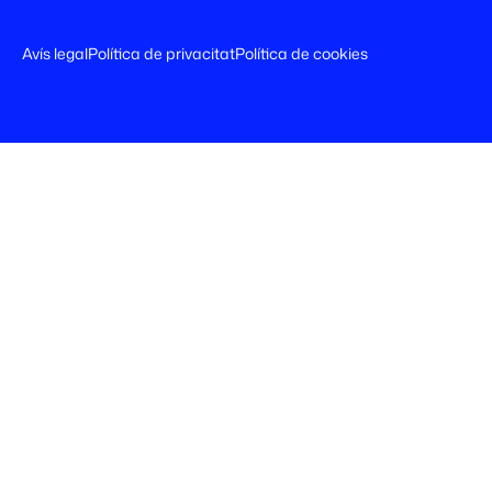
Avís legal
Política de privacitat
Política de cookies