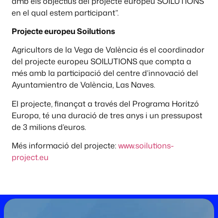
amb els objectius del projecte europeu SOILUTIONS
en el qual estem participant”.
Projecte europeu Soilutions
Agricultors de la Vega de València és el coordinador
del projecte europeu SOILUTIONS que compta a
més amb la participació del centre d’innovació del
Ayuntamientro de València, Las Naves.
El projecte, finançat a través del Programa Horitzó
Europa, té una duració de tres anys i un pressupost
de 3 milions d’euros.
Més informació del projecte:
www.soilutions-
project.eu