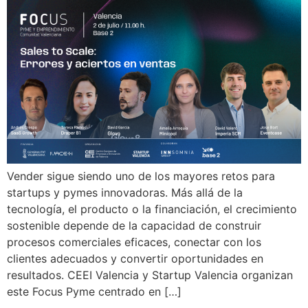
Vender sigue siendo uno de los mayores retos para
startups y pymes innovadoras. Más allá de la
tecnología, el producto o la financiación, el crecimiento
sostenible depende de la capacidad de construir
procesos comerciales eficaces, conectar con los
clientes adecuados y convertir oportunidades en
resultados. CEEI Valencia y Startup Valencia organizan
este Focus Pyme centrado en […]