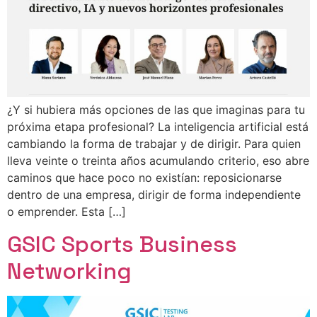
¿Y si hubiera más opciones de las que imaginas para tu
próxima etapa profesional? La inteligencia artificial está
cambiando la forma de trabajar y de dirigir. Para quien
lleva veinte o treinta años acumulando criterio, eso abre
caminos que hace poco no existían: reposicionarse
dentro de una empresa, dirigir de forma independiente
o emprender. Esta […]
GSIC Sports Business
Networking