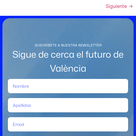
Siguiente
→
SUSCRÍBETE A NUESTRA NEWSLETTER
Sigue de cerca el futuro de
València