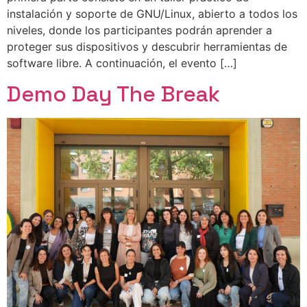
instalación y soporte de GNU/Linux, abierto a todos los
niveles, donde los participantes podrán aprender a
proteger sus dispositivos y descubrir herramientas de
software libre. A continuación, el evento […]
Demo Day The Break