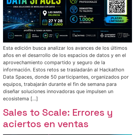
Esta edición busca analizar los avances de los últimos
años en el desarrollo de los espacios de datos y en el
aprovechamiento compartido y seguro de la
información. Estos retos se trasladarán al Hackathon
Data Spaces, donde 50 participantes, organizados por
equipos, trabajarán durante el fin de semana para
diseñar soluciones innovadoras que impulsen un
ecosistema […]
Sales to Scale: Errores y
aciertos en ventas