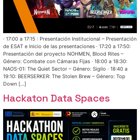
· 17:00 a 17:15 : Presentación Institucional – Presentación
de ESAT e Inicio de las presentaciones · 17:20 a 17:50:
Presentación del proyecto NOHMEN, Blood Rites –
Género: Combate con Cámaras Fijas · 18:00 a 18:30:
NAOS-01: The Quiet Sector – Género: Sigilo · 18:40 a
19:10: BEERSERKER: The Stolen Brew – Género: Top
Down […]
Hackaton Data Spaces