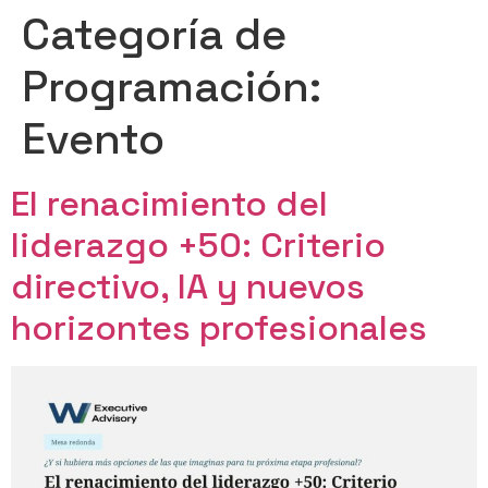
Categoría de
Programación:
Evento
El renacimiento del
liderazgo +50: Criterio
directivo, IA y nuevos
horizontes profesionales