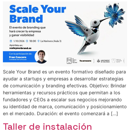
Scale Your Brand es un evento formativo diseñado para
ayudar a startups y empresas a desarrollar estrategias
de comunicación y branding efectivas. Objetivo: Brindar
herramientas y recursos prácticos que permitan a los
fundadores y CEOs a escalar sus negocios mejorando
su identidad de marca, comunicación y posicionamiento
en el mercado. Duración: el evento comenzará a […]
Taller de instalación