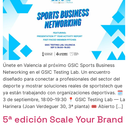
Únete en Valencia al próximo GSIC Sports Business
Networking en el GSIC Testing Lab. Un encuentro
diseñado para conectar a profesionales del sector del
deporte y mostrar soluciones reales de sportstech que
ya están trabajando con organizaciones deportivas. 🗓️
3 de septiembre, 18:00–19:30 📍 GSIC Testing Lab — La
Harinera (Joan Verdeguer 30, 3ª planta) 🎟️ Abierto […]
5ª edición Scale Your Brand