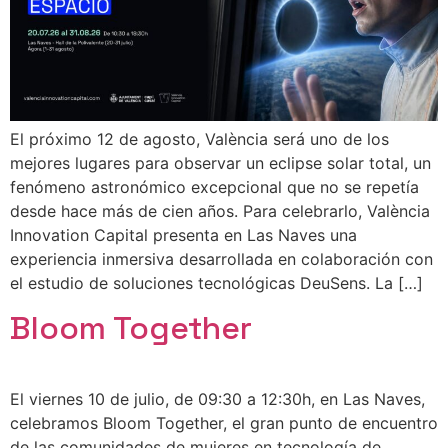
El próximo 12 de agosto, València será uno de los
mejores lugares para observar un eclipse solar total, un
fenómeno astronómico excepcional que no se repetía
desde hace más de cien años. Para celebrarlo, València
Innovation Capital presenta en Las Naves una
experiencia inmersiva desarrollada en colaboración con
el estudio de soluciones tecnológicas DeuSens. La […]
Bloom Together
El viernes 10 de julio, de 09:30 a 12:30h, en Las Naves,
celebramos Bloom Together, el gran punto de encuentro
de las comunidades de mujeres en tecnología de