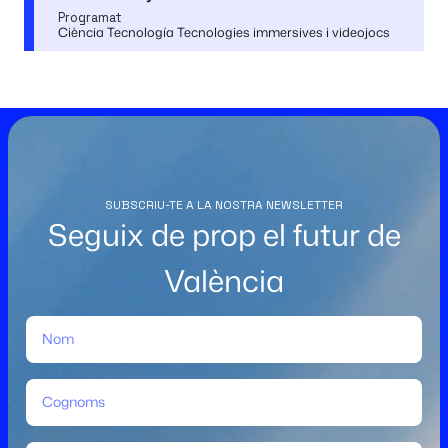
Programat
Ciència Tecnología Tecnologies immersives i videojocs
SUBSCRIU-TE A LA NOSTRA NEWSLETTER
Seguix de prop el futur de
València