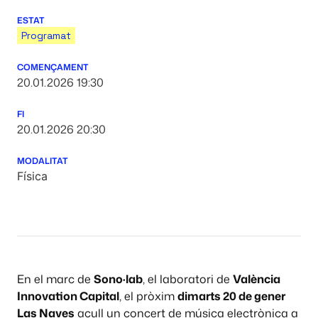
ESTAT
Programat
COMENÇAMENT
20.01.2026 19:30
FI
20.01.2026 20:30
MODALITAT
Física
En el marc de
Sono·lab
, el laboratori de
València
Innovation Capital
, el pròxim
dimarts 20 de gener
Las Naves
acull un concert de música electrònica a