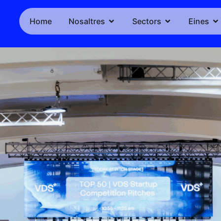
Home
Nosaltres
Sectors
Eines