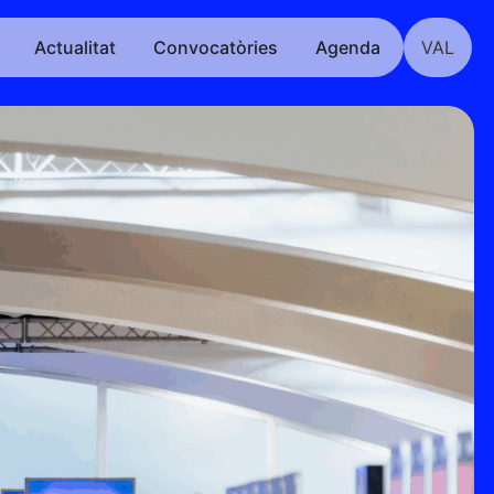
Actualitat
Convocatòries
Agenda
VAL