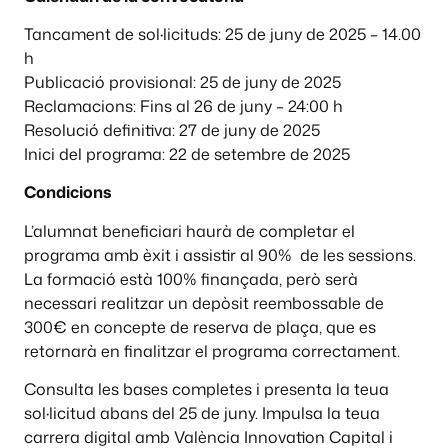
Tancament de sol·licituds: 25 de juny de 2025 – 14.00
h
Publicació provisional: 25 de juny de 2025
Reclamacions: Fins al 26 de juny – 24:00 h
Resolució definitiva: 27 de juny de 2025
Inici del programa: 22 de setembre de 2025
Condicions
L’alumnat beneficiari haurà de completar el
programa amb èxit i assistir al 90% de les sessions.
La formació està 100% finançada, però serà
necessari realitzar un depòsit reembossable de
300€ en concepte de reserva de plaça, que es
retornarà en finalitzar el programa correctament.
Consulta les bases completes i presenta la teua
sol·licitud abans del 25 de juny. Impulsa la teua
carrera digital amb València Innovation Capital i