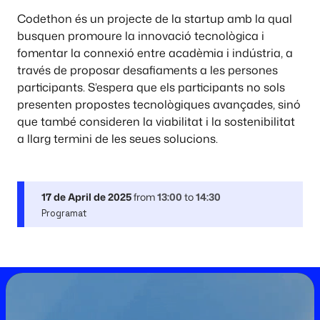
Codethon és un projecte de la startup amb la qual
busquen promoure la innovació tecnològica i
fomentar la connexió entre acadèmia i indústria, a
través de proposar desafiaments a les persones
participants. S’espera que els participants no sols
presenten propostes tecnològiques avançades, sinó
que també consideren la viabilitat i la sostenibilitat
a llarg termini de les seues solucions.
17 de April de 2025
from
13:00
to
14:30
Programat