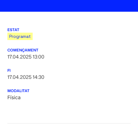
ESTAT
Programat
COMENÇAMENT
17.04.2025 13:00
FI
17.04.2025 14:30
MODALITAT
Física