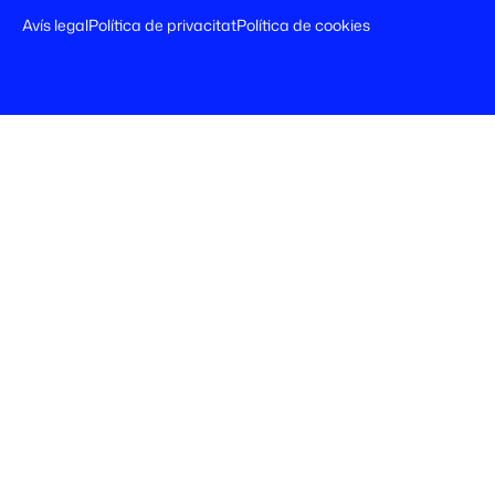
Avís legal
Política de privacitat
Política de cookies