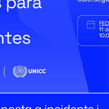
posta a incidents i