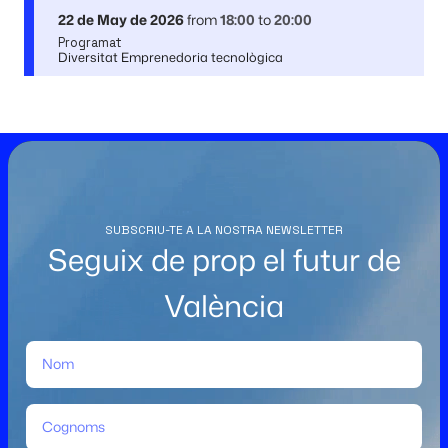
22 de May de 2026
from
18:00
to
20:00
Programat
Diversitat Emprenedoria tecnològica
SUBSCRIU-TE A LA NOSTRA NEWSLETTER
Seguix de prop el futur de
València