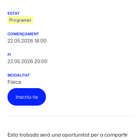
ESTAT
Programat
COMENÇAMENT
22.05.2026 18:00
FI
22.05.2026 20:00
MODALITAT
Física
Inscriu-te
Esta trobada serà una oportunitat per a compartir