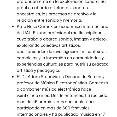
profundamente en la exploración sonora. Su
práctica aborda artefactos sonoros
ancestrales, los procesos de archivo y la
relación entre sonido y memoria.
Kate Rose Carrick es académica internacional
de UAL. Es una profesional multidisciplinar
cuyo trabajo abarca sonido, imagen y objeto,
explorando colectivos artísticos,
oportunidades de investigación en contextos
complejos y la inmersión en comunidades y
experiencias culturales para nutrir su práctica
artística y pedagógica.
El Dr. Adam Stanovic es Decano de Screen y
profesor de Música Electroacústica. Comenzó
a componer música electrónica hace
veinticinco años. Desde entonces, ha recibido
más de 45 premios internacionales, ha
participado en más de 600 festivales
internacionales y ha publicado música en 17