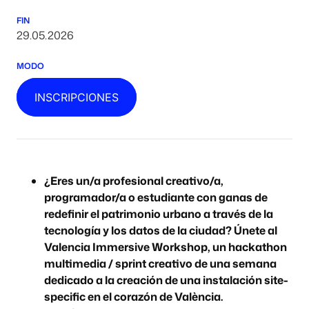
FIN
29.05.2026
MODO
INSCRIPCIONES
¿Eres un/a profesional creativo/a,
programador/a o estudiante con ganas de
redefinir el patrimonio urbano a través de la
tecnología y los datos de la ciudad? Únete al
Valencia Immersive Workshop, un hackathon
multimedia / sprint creativo de una semana
dedicado a la creación de una instalación site-
specific en el corazón de València.