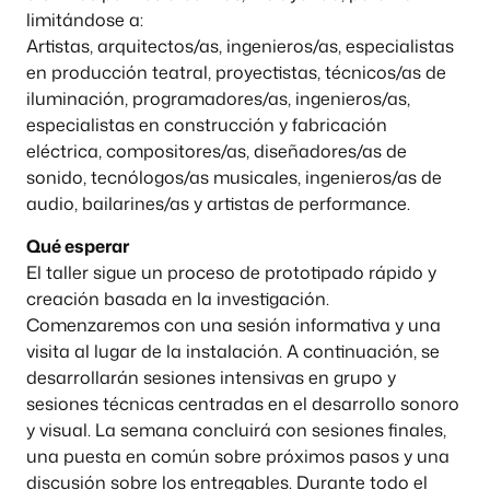
limitándose a:
Artistas, arquitectos/as, ingenieros/as, especialistas
en producción teatral, proyectistas, técnicos/as de
iluminación, programadores/as, ingenieros/as,
especialistas en construcción y fabricación
eléctrica, compositores/as, diseñadores/as de
sonido, tecnólogos/as musicales, ingenieros/as de
audio, bailarines/as y artistas de performance.
Qué esperar
El taller sigue un proceso de prototipado rápido y
creación basada en la investigación.
Comenzaremos con una sesión informativa y una
visita al lugar de la instalación. A continuación, se
desarrollarán sesiones intensivas en grupo y
sesiones técnicas centradas en el desarrollo sonoro
y visual. La semana concluirá con sesiones finales,
una puesta en común sobre próximos pasos y una
discusión sobre los entregables. Durante todo el