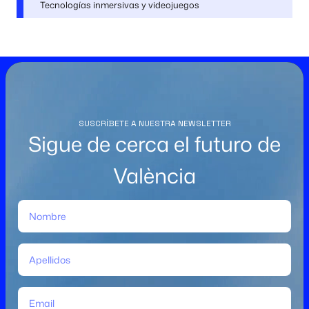
Tecnologías inmersivas y videojuegos
SUSCRÍBETE A NUESTRA NEWSLETTER
Sigue de cerca el futuro de
València