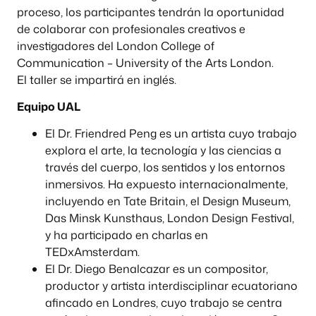
proceso, los participantes tendrán la oportunidad
de colaborar con profesionales creativos e
investigadores del London College of
Communication – University of the Arts London.
El taller se impartirá en inglés.
Equipo UAL
El Dr. Friendred Peng es un artista cuyo trabajo
explora el arte, la tecnología y las ciencias a
través del cuerpo, los sentidos y los entornos
inmersivos. Ha expuesto internacionalmente,
incluyendo en Tate Britain, el Design Museum,
Das Minsk Kunsthaus, London Design Festival,
y ha participado en charlas en
TEDxAmsterdam.
El Dr. Diego Benalcazar es un compositor,
productor y artista interdisciplinar ecuatoriano
afincado en Londres, cuyo trabajo se centra