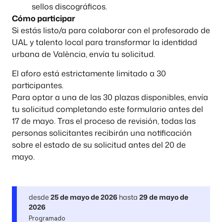
sellos discográficos.
Cómo participar
Si estás listo/a para colaborar con el profesorado de
UAL y talento local para transformar la identidad
urbana de València, envía tu solicitud.
El aforo está estrictamente limitado a 30
participantes.
Para optar a una de las 30 plazas disponibles, envía
tu solicitud completando este formulario antes del
17 de mayo. Tras el proceso de revisión, todas las
personas solicitantes recibirán una notificación
sobre el estado de su solicitud antes del 20 de
mayo.
desde
25 de mayo de 2026
hasta
29 de mayo de
2026
Programado