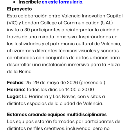
Inscríbete
en este formulario
.
El proyecto
Esta colaboración entre Valencia Innovation Capital
(VIC) y London College of Communication (UAL)
invita a 30 participantes a reinterpretar la ciudad a
través de una mirada inmersiva. Inspirándonos en
las festividades y el patrimonio cultural de València,
utilizaremos diferentes técnicas visuales y sonoras
combinadas con conjuntos de datos urbanos para
desarrollar una instalación inmersiva para la Plaza
de la Reina.
Fechas:
25–29 de mayo de 2026 (presencial)
Horario:
Todos los días de 14:00 a 20:00
Lugar:
La Harinera y Las Naves, con visitas a
distintos espacios de la ciudad de València.
Estamos creando equipos multidisciplinares
Los equipos estarán formados por participantes de
distintos perfiles creativos, incluyendo, pero no