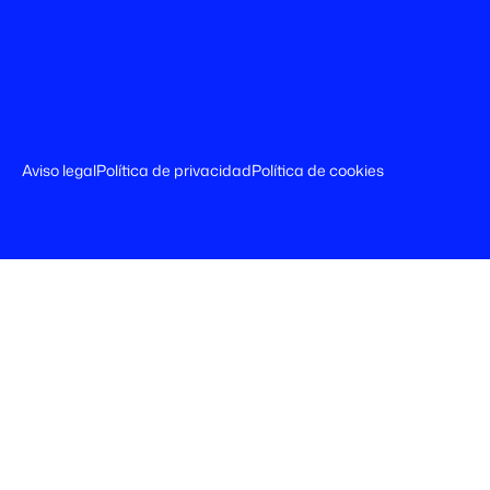
Aviso legal
Política de privacidad
Política de cookies