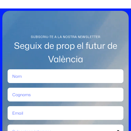
SUBSCRIU-TE A LA NOSTRA NEWSLETTER
Seguix de prop el futur de
València