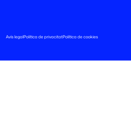
Avís legal
Política de privacitat
Política de cookies