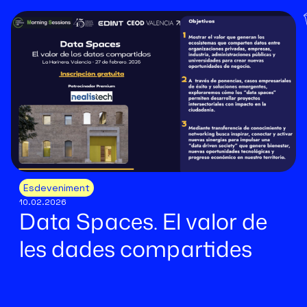
Esdeveniment
10.02.2026
Data Spaces. El valor de
les dades compartides