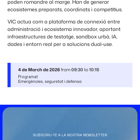
poden romandre al marge. Han de generar
ecosistemes preparats, coordinats i competitius.
VIC actua com a plataforma de connexió entre
administració i ecosistema innovador, aportant
infraestructures de testatge, sandbox urbà, IA,
dades i entorn real per a solucions dual-use.
4 de March de 2026
from
09:30
to
10:15
Programat
Emergències, seguretat i defensa
SUBSCRIU-TE A LA NOSTRA NEWSLETTER