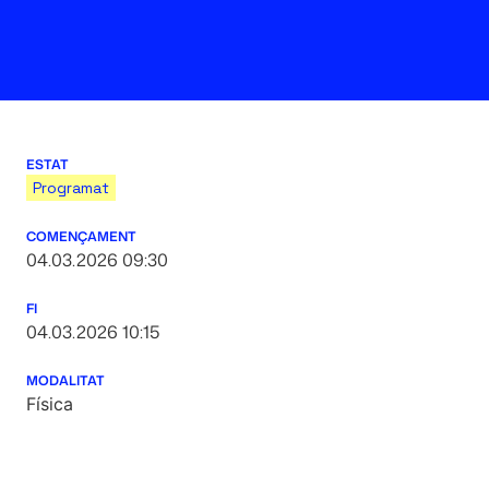
ESTAT
Programat
COMENÇAMENT
04.03.2026 09:30
FI
04.03.2026 10:15
MODALITAT
Física