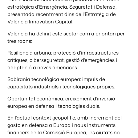
estratègica d’Emergència, Seguretat i Defensa,
presentada recentment dins de l’Estratègia de
València Innovation Capital.
València ha definit este sector com a prioritari per
tres raons:
Resiliència urbana: protecció d’infraestructures
crítiques, ciberseguretat, gestió d’emergències i
adaptació a noves amenaces.
Sobirania tecnològica europea: impuls de
capacitats industrials i tecnològiques pròpies.
Oportunitat econòmica: creixement d’inversió
europea en defensa i tecnologies duals.
En l’actual context geopolític, amb increment del
gasto en defensa a Europa i nous instruments
financers de la Comissió Europea, les ciutats no