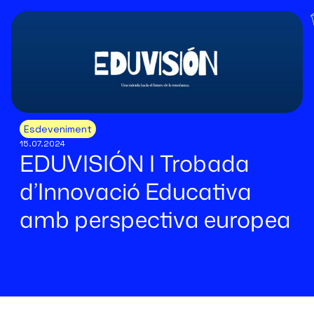
Esdeveniment
15.07.2024
EDUVISIÓN I Trobada
d’Innovació Educativa
amb perspectiva europea