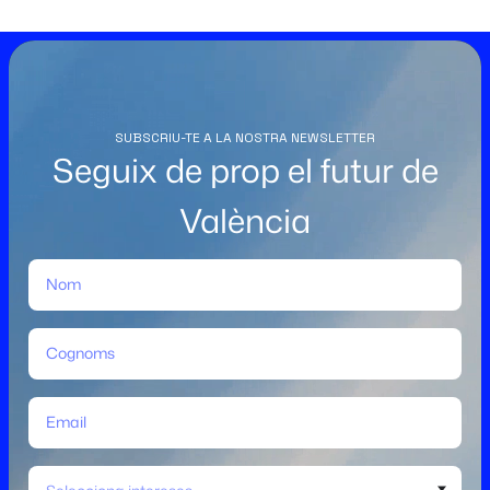
SUBSCRIU-TE A LA NOSTRA NEWSLETTER
Seguix de prop el futur de
València