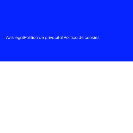
Avís legal
Política de privacitat
Política de cookies