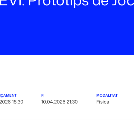
NÇAMENT
FI
MODALITAT
.2026 18:30
10.04.2026 21:30
Física