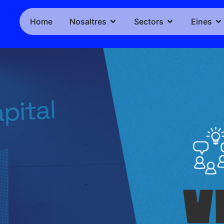
Home
Nosaltres
Sectors
Eines