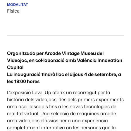
MODALITAT
Física
Organitzada per Arcade Vintage Museu del
Videojoc, en col·laboració amb València Innovation
Capital
La inauguració tindrà lloc el dijous 4 de setembre, a
les 19:00 hores
L’exposició Level Up oferix un recorregut per la
història dels videojocs, des dels primers experiments
amb oscil·loscopis fins a les noves tecnologies de
realitat virtual. Una selecció de màquines arcade
amb videojocs clàssics per a una experiència
completament interactiva on les persones que la