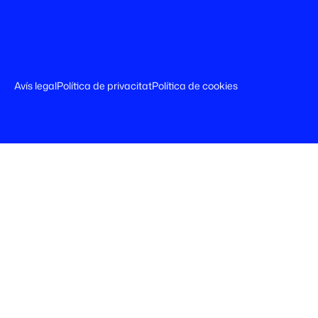
Avís legal
Política de privacitat
Política de cookies