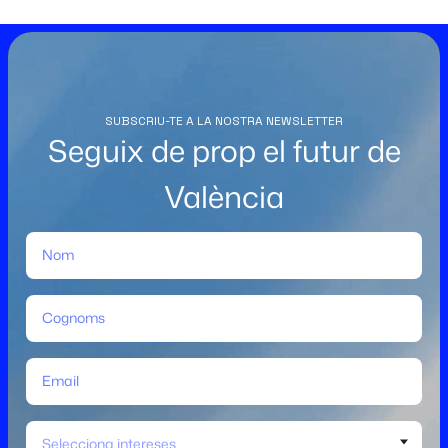
SUBSCRIU-TE A LA NOSTRA NEWSLETTER
Seguix de prop el futur de
València
Selecciona intereses