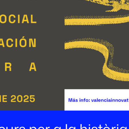
urs per a la història