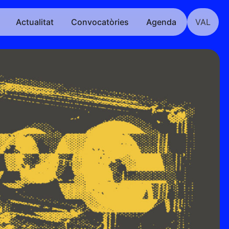
Actualitat
Convocatòries
Agenda
VAL