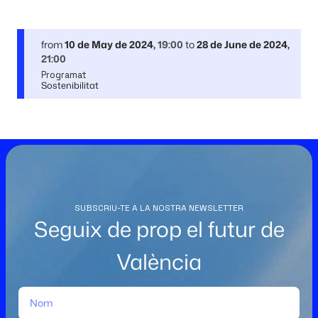
from
10 de May de 2024
,
19:00
to
28 de June de 2024
,
21:00
Programat
Sostenibilitat
SUBSCRIU-TE A LA NOSTRA NEWSLETTER
Seguix de prop el futur de
València