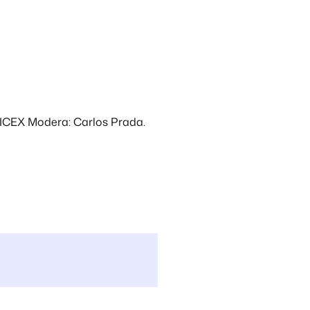
 ICEX Modera: Carlos Prada.