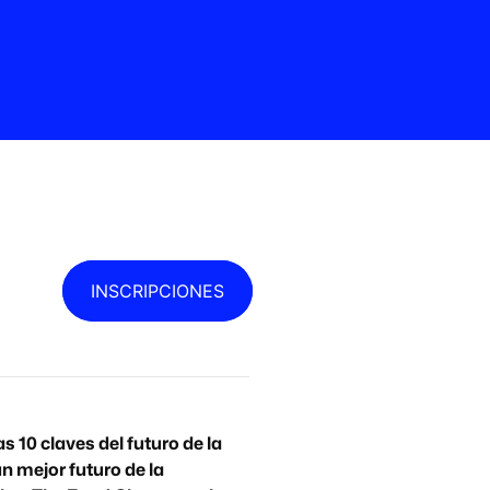
INSCRIPCIONES
 10 claves del futuro de la
n mejor futuro de la