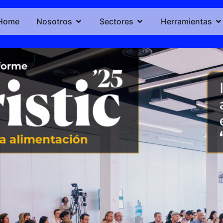
Home
Nosotros
Sectores
Herramientas