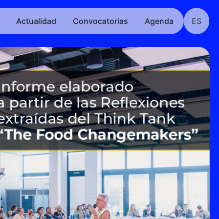
Actualidad
Convocatorias
Agenda
ES