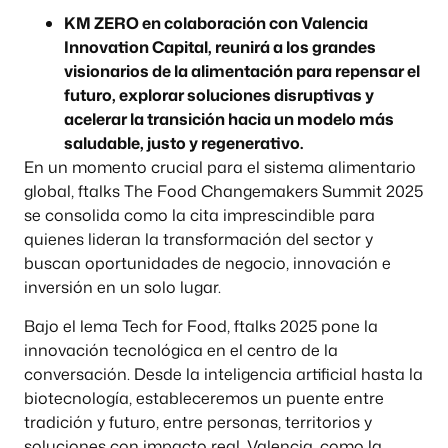
KM ZERO en colaboración con Valencia
Innovation Capital, reunirá a los grandes
visionarios de la alimentación para repensar el
futuro, explorar soluciones disruptivas y
acelerar la transición hacia un modelo más
saludable, justo y regenerativo.​
En un momento crucial para el sistema alimentario
global, ftalks The Food Changemakers Summit 2025
se consolida como la cita imprescindible para
quienes lideran la transformación del sector y
buscan oportunidades de negocio, innovación e
inversión en un solo lugar.
Bajo el lema Tech for Food, ftalks 2025 pone la
innovación tecnológica en el centro de la
conversación. Desde la inteligencia artificial hasta la
biotecnología, estableceremos un puente entre
tradición y futuro, entre personas, territorios y
soluciones con impacto real. Valencia, como la