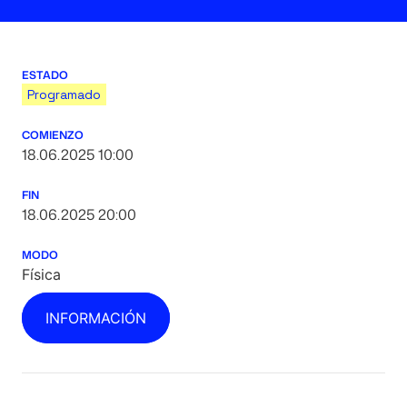
ESTADO
Programado
COMIENZO
18.06.2025 10:00
FIN
18.06.2025 20:00
MODO
Física
INFORMACIÓN