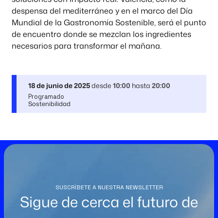
despensa del mediterráneo y en el marco del Día
Mundial de la Gastronomía Sostenible, será el punto
de encuentro donde se mezclan los ingredientes
necesarios para transformar el mañana.
18 de junio de 2025
desde
10:00
hasta
20:00
Programado
Sostenibilidad
SUSCRÍBETE A NUESTRA NEWSLETTER
Sigue de cerca el futuro de