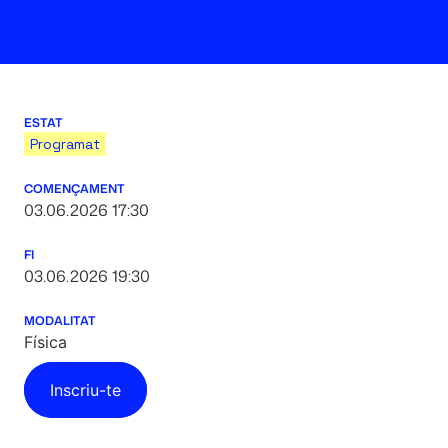
ESTAT
Programat
COMENÇAMENT
03.06.2026 17:30
FI
03.06.2026 19:30
MODALITAT
Física
Inscriu-te