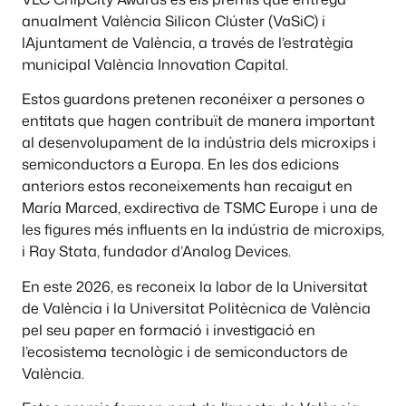
anualment València Silicon Clúster (VaSiC) i
lAjuntament de València, a través de l’estratègia
municipal València Innovation Capital.
Estos guardons pretenen reconéixer a persones o
entitats que hagen contribuït de manera important
al desenvolupament de la indústria dels microxips i
semiconductors a Europa. En les dos edicions
anteriors estos reconeixements han recaigut en
María Marced, exdirectiva de TSMC Europe i una de
les figures més influents en la indústria de microxips,
i Ray Stata, fundador d’Analog Devices.
En este 2026, es reconeix la labor de la Universitat
de València i la Universitat Politècnica de València
pel seu paper en formació i investigació en
l’ecosistema tecnològic i de semiconductors de
València.