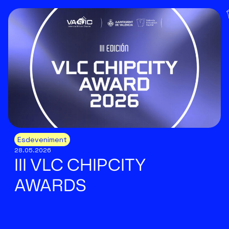
Esdeveniment
28.05.2026
III VLC CHIPCITY
AWARDS