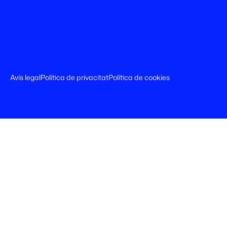
Avís legal
Política de privacitat
Política de cookies