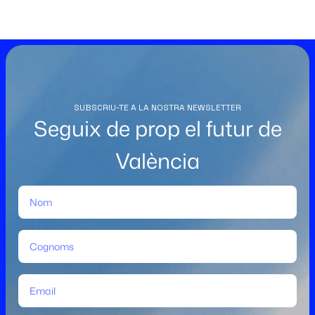
SUBSCRIU-TE A LA NOSTRA NEWSLETTER
Seguix de prop el futur de
València