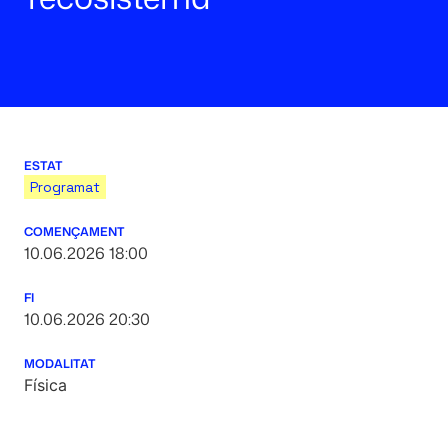
ESTAT
Programat
COMENÇAMENT
10.06.2026 18:00
FI
10.06.2026 20:30
MODALITAT
Física