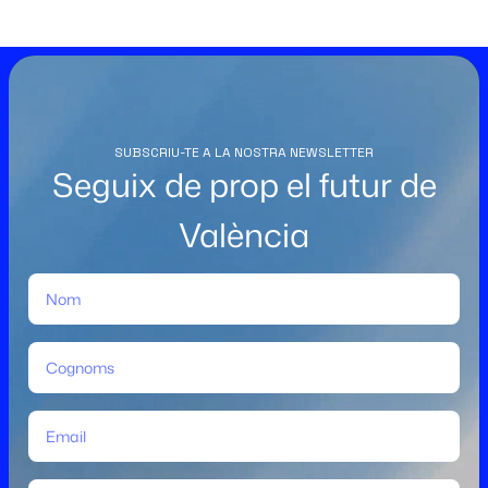
SUBSCRIU-TE A LA NOSTRA NEWSLETTER
Seguix de prop el futur de
València