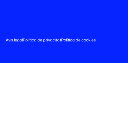
Avís legal
Política de privacitat
Política de cookies