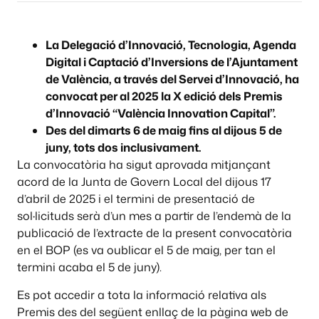
La Delegació d’Innovació, Tecnologia, Agenda
Digital i Captació d’Inversions de l’Ajuntament
de València, a través del Servei d’Innovació, ha
convocat per al 2025 la X edició dels Premis
d’Innovació “València Innovation Capital”.
Des del dimarts 6 de maig fins al dijous 5 de
juny, tots dos inclusivament.
La convocatòria ha sigut aprovada mitjançant
acord de la Junta de Govern Local del dijous 17
d’abril de 2025 i el termini de presentació de
sol·licituds serà d’un mes a partir de l’endemà de la
publicació de l’extracte de la present convocatòria
en el BOP (es va oublicar el 5 de maig, per tan el
termini acaba el 5 de juny).
Es pot accedir a tota la informació relativa als
Premis des del següent enllaç de la pàgina web de