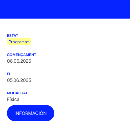
ESTAT
Programat
COMENÇAMENT
06.05.2025
FI
05.06.2025
MODALITAT
Física
INFORMACIÓN