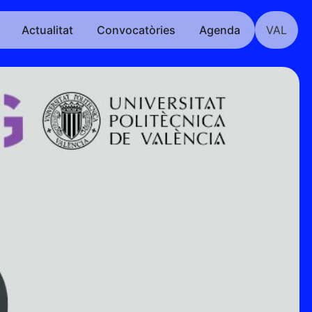
Actualitat
Convocatòries
Agenda
VAL