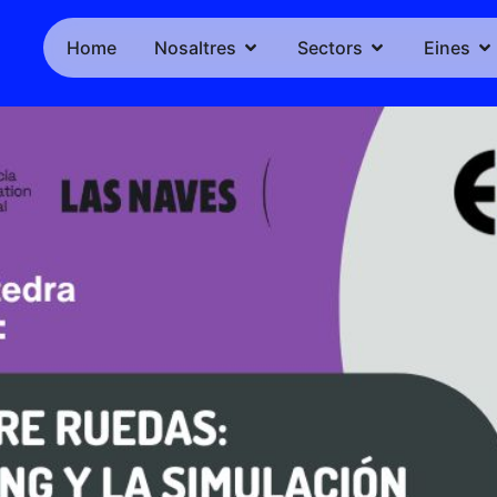
Home
Nosaltres
Sectors
Eines