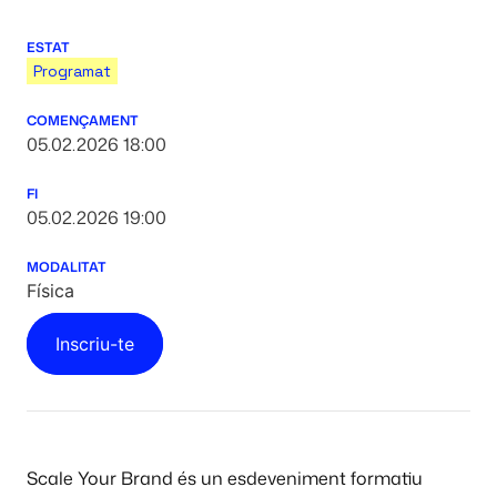
ESTAT
Programat
COMENÇAMENT
05.02.2026 18:00
FI
05.02.2026 19:00
MODALITAT
Física
Inscriu-te
Scale Your Brand és un esdeveniment formatiu