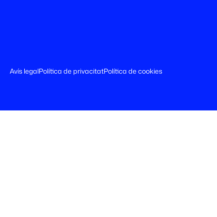
Avís legal
Política de privacitat
Política de cookies