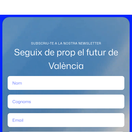
SUBSCRIU-TE A LA NOSTRA NEWSLETTER
Seguix de prop el futur de
València