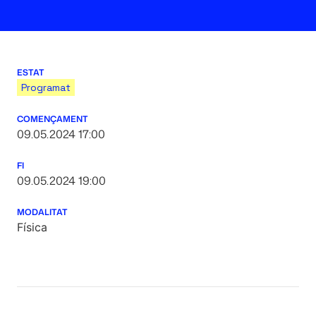
ESTAT
Programat
COMENÇAMENT
09.05.2024 17:00
FI
09.05.2024 19:00
MODALITAT
Física