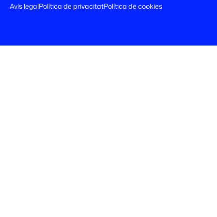
Avís legal
Política de privacitat
Política de cookies