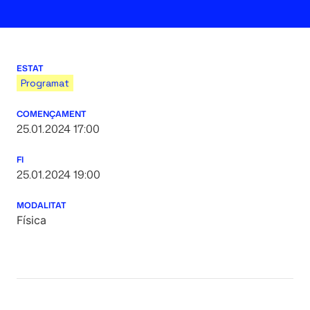
ESTAT
Programat
COMENÇAMENT
25.01.2024 17:00
FI
25.01.2024 19:00
MODALITAT
Física