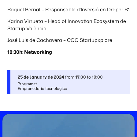
Raquel Bernal – Responsable d’Inversió en Draper B1
Karina Virrueta – Head of Innovation Ecosystem de
Startup València
José Luis de Cachavera – COO Startupxplore
18:30h: Networking
25 de January de 2024
from
17:00
to
19:00
Programat
Emprenedoria tecnològica