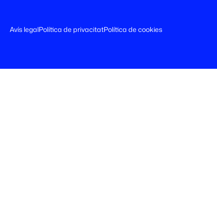
Avís legal
Política de privacitat
Política de cookies