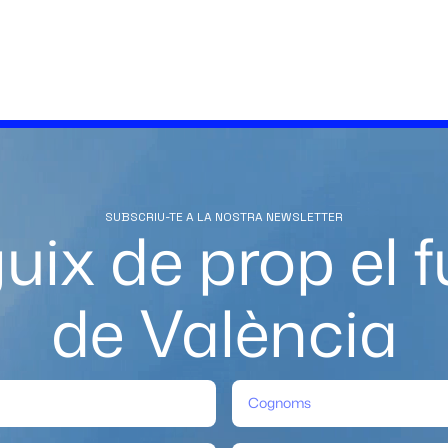
SUBSCRIU-TE A LA NOSTRA NEWSLETTER
uix de prop el f
de València