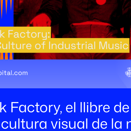
 Factory, el llibre de
 cultura visual de la