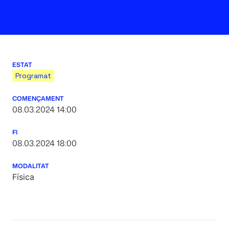
ESTAT
Programat
COMENÇAMENT
08.03.2024 14:00
FI
08.03.2024 18:00
MODALITAT
Física