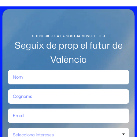
SUBSCRIU-TE A LA NOSTRA NEWSLETTER
Seguix de prop el futur de
València
Selecciona intereses