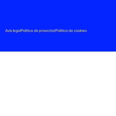
Avís legal
Política de privacitat
Política de cookies