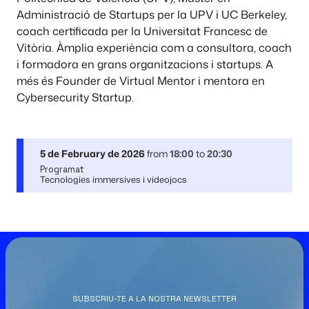
Administració de Startups per la UPV i UC Berkeley,
coach certificada per la Universitat Francesc de
Vitòria. Àmplia experiència com a consultora, coach
i formadora en grans organitzacions i startups. A
més és Founder de Virtual Mentor i mentora en
Cybersecurity Startup.
5 de February de 2026
from
18:00
to
20:30
Programat
Tecnologies immersives i videojocs
SUBSCRIU-TE A LA NOSTRA NEWSLETTER