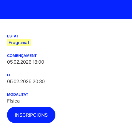
ESTAT
Programat
COMENÇAMENT
05.02.2026 18:00
FI
05.02.2026 20:30
MODALITAT
Física
INSCRIPCIONS