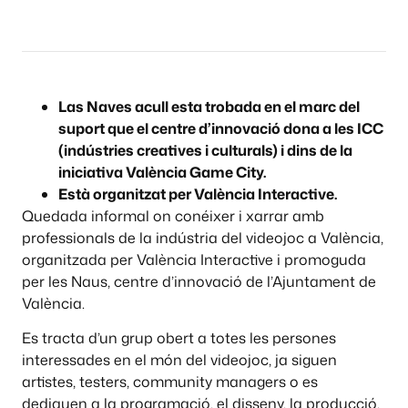
Las Naves acull esta trobada en el marc del
suport que el centre d’innovació dona a les ICC
(indústries creatives i culturals) i dins de la
iniciativa València Game City.
Està organitzat per València Interactive.
Quedada informal on conéixer i xarrar amb
professionals de la indústria del videojoc a València,
organitzada per València Interactive i promoguda
per les Naus, centre d’innovació de l’Ajuntament de
València.
Es tracta d’un grup obert a totes les persones
interessades en el món del videojoc, ja siguen
artistes, testers, community managers o es
dediquen a la programació, el disseny, la producció,