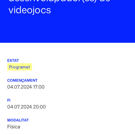
videojocs
ESTAT
Programat
COMENÇAMENT
04.07.2024 17:00
FI
04.07.2024 20:00
MODALITAT
Física