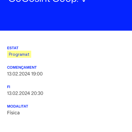
ESTAT
Programat
COMENÇAMENT
13.02.2024 19:00
FI
13.02.2024 20:30
MODALITAT
Física