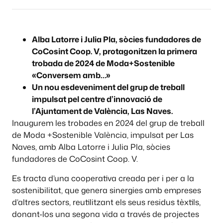
Alba Latorre i Julia Pla, sòcies fundadores de
CoCosint Coop. V, protagonitzen la primera
trobada de 2024 de Moda+Sostenible
«Conversem amb…»
Un nou esdeveniment del grup de treball
impulsat pel centre d’innovació de
l’Ajuntament de València, Las Naves.
Inaugurem les trobades en 2024 del grup de treball
de Moda +Sostenible València, impulsat per Las
Naves, amb Alba Latorre i Julia Pla, sòcies
fundadores de CoCosint Coop. V.
Es tracta d’una cooperativa creada per i per a la
sostenibilitat, que genera sinergies amb empreses
d’altres sectors, reutilitzant els seus residus tèxtils,
donant-los una segona vida a través de projectes