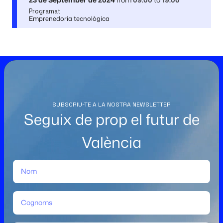
Programat
Emprenedoria tecnològica
SUBSCRIU-TE A LA NOSTRA NEWSLETTER
Seguix de prop el futur de
València