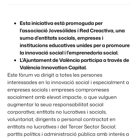
Esta iniciativa està promoguda per
l’associació Jovesólides i Red Creactiva, una
suma d’entitats socials, empreses i
institucions educatives unides per a promoure
la innovació social i l’emprenedoria social.
L’Ajuntament de València participa a través de
València Innovation Capital.
Este fòrum va dirigit a totes les persones
interessades en la innovació social i especialment a
empreses socials i empreses compromeses
socialment amb elevat impacte, o que vulguen
augmentar la seua responsabilitat social
corporativa; entitats no lucratives i socials,
voluntariat, dirigents o personal contractat en
entitats no lucratives i del Tercer Sector Social;
partits polítics i administració pública amb interés a