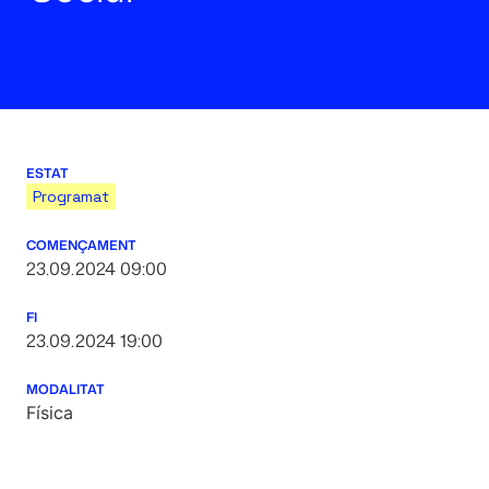
ESTAT
Programat
COMENÇAMENT
23.09.2024 09:00
FI
23.09.2024 19:00
MODALITAT
Física